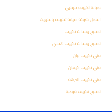
صيانة تكييف مركزي
افضل شركة صيانة تكييف بالكويت
تصليح وحدات تكييف
تصليح وحدات تكييف هندي
فني تكييف بيان
فني تكييف كيفان
فني تكييف النزهة
تصليح تكييف قرطبة