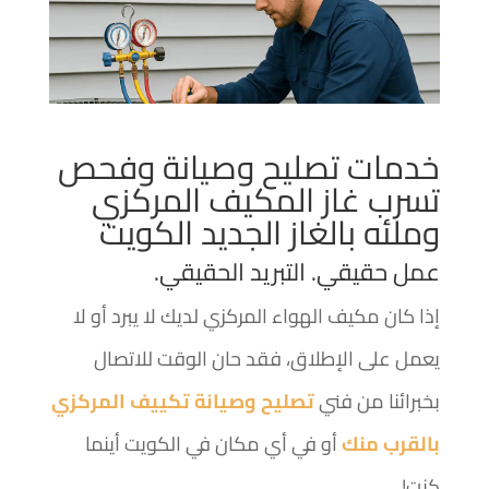
خدمات تصليح وصيانة وفحص
تسرب غاز المكيف المركزي
وملئه بالغاز الجديد الكويت
عمل حقيقي. التبريد الحقيقي.
إذا كان مكيف الهواء المركزي لديك لا يبرد أو لا
يعمل على الإطلاق، فقد حان الوقت للاتصال
بخبرائنا من فني
تصليح وصيانة تكييف المركزي
بالقرب منك
أو في أي مكان في الكويت أينما
كنت!