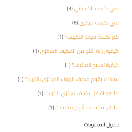
فني تكييف باكستاني
(3)
فني تكييف مركزي
(6)
كم تكلفة صيانة التكييف؟
(1)
كيفية إزالة الثلج من المكيف المركزي
(1)
كيفية تصليح المكيف؟
(1)
لماذا لا يقوم مكيف الهواء المركزي بالتبريد؟
(1)
ما هو افضل تكييف مركزي الكويت
(1)
ما هو مكيف – أنواع مكيفات
(1)
جدول المحتويات