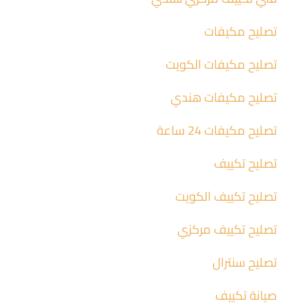
تصليح مكيفات
تصليح مكيفات الكويت
تصليح مكيفات هندي
تصليح مكيفات 24 ساعة
تصليح تكييف
تصليح تكييف الكويت
تصليح تكييف مركزي
تصليح سنترال
صيانة تكييف