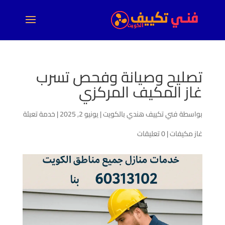
تصليح وصيانة وفحص تسرب
غاز المكيف المركزي
بواسطة
فني تكييف هندي بالكويت
|
يونيو 2, 2025
|
خدمة تعبئة
غاز مكيفات
|
0 تعليقات