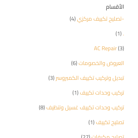
الأقسام
-تصليح تكييف مركزي
(4)
(1)
.
AC Repair
(3)
العروض والخصومات
(6)
تبديل وتركيب تكييف الكمبروسر
(3)
تركيب وحدات تكييف
(1)
تركيب وحدات تكييف غسيل وتنظيف
(8)
تصليح تكييف
(1)
تصليح مكيفات
(27)