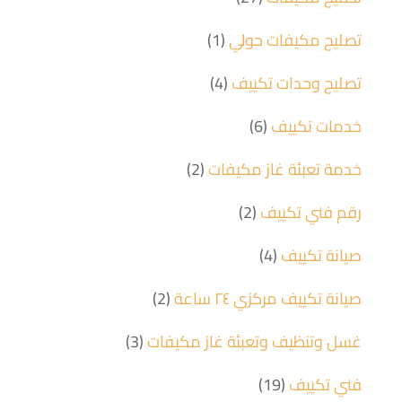
تصليح مكيفات حولي
(1)
تصليح وحدات تكييف
(4)
خدمات تكييف
(6)
خدمة تعبئة غاز مكيفات
(2)
رقم فني تكييف
(2)
صيانة تكييف
(4)
صيانة تكييف مركزي ٢٤ ساعة
(2)
غسل وتنظيف وتعبئة غاز مكيفات
(3)
فني تكييف
(19)