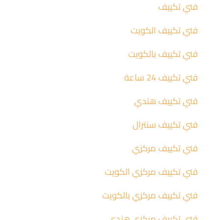
فني تكييف
فني تكييف الكويت
فني تكييف بالكويت
فني تكييف 24 ساعة
فني تكييف هندي
فني تكييف سنترال
فني تكييف مركزي
فني تكييف مركزي الكويت
فني تكييف مركزي بالكويت
فني تكييف مركزي هندي