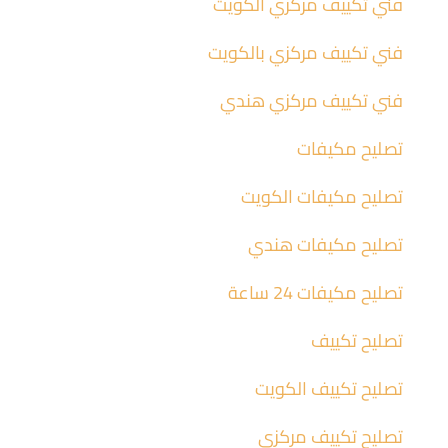
فني تكييف مركزي الكويت
فني تكييف مركزي بالكويت
فني تكييف مركزي هندي
تصليح مكيفات
تصليح مكيفات الكويت
تصليح مكيفات هندي
تصليح مكيفات 24 ساعة
تصليح تكييف
تصليح تكييف الكويت
تصليح تكييف مركزي