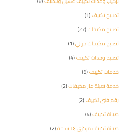
تركيب وحدات تكييف غسيل وتنظيف
(8)
تصليح تكييف
(1)
تصليح مكيفات
(27)
تصليح مكيفات حولي
(1)
تصليح وحدات تكييف
(4)
خدمات تكييف
(6)
خدمة تعبئة غاز مكيفات
(2)
رقم فني تكييف
(2)
صيانة تكييف
(4)
صيانة تكييف مركزي ٢٤ ساعة
(2)