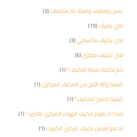
غسل وتنظيف وتعبئة غاز مكيفات
(3)
فني تكييف
(19)
فني تكييف باكستاني
(3)
فني تكييف مركزي
(6)
كم تكلفة صيانة التكييف؟
(1)
كيفية إزالة الثلج من المكيف المركزي
(1)
كيفية تصليح المكيف؟
(1)
لماذا لا يقوم مكيف الهواء المركزي بالتبريد؟
(1)
ما هو افضل تكييف مركزي الكويت
(1)