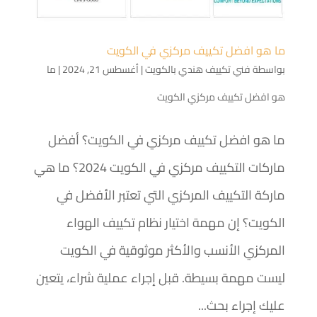
ما هو افضل تكييف مركزي في الكويت
بواسطة
فني تكييف هندي بالكويت
|
أغسطس 21, 2024
|
ما
هو افضل تكييف مركزي الكويت
ما هو افضل تكييف مركزي في الكويت؟ أفضل
ماركات التكييف مركزي في الكويت 2024؟ ما هي
ماركة التكييف المركزي التي تعتبر الأفضل في
الكويت؟ إن مهمة اختيار نظام تكييف الهواء
المركزي الأنسب والأكثر موثوقية في الكويت
ليست مهمة بسيطة. قبل إجراء عملية شراء، يتعين
عليك إجراء بحث...