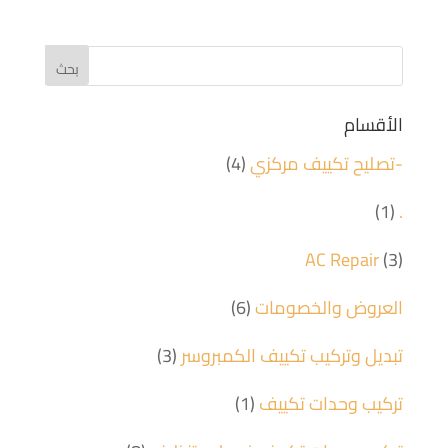
الأقسام
-تصليح تكييف مركزي
(4)
(1)
.
AC Repair
(3)
العروض والخصومات
(6)
تبديل وتركيب تكييف الكمبروسر
(3)
تركيب وحدات تكييف
(1)