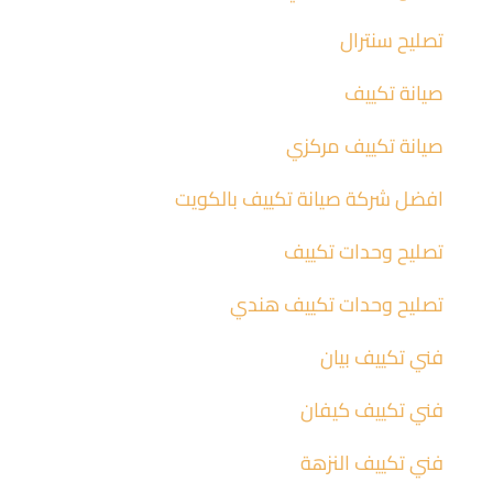
تصليح سنترال
صيانة تكييف
صيانة تكييف مركزي
افضل شركة صيانة تكييف بالكويت
تصليح وحدات تكييف
تصليح وحدات تكييف هندي
فني تكييف بيان
فني تكييف كيفان
فني تكييف النزهة