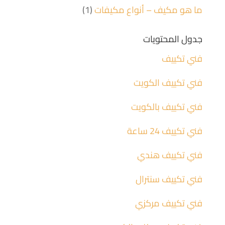
ما هو مكيف – أنواع مكيفات
(1)
جدول المحتويات
فني تكييف
فني تكييف الكويت
فني تكييف بالكويت
فني تكييف 24 ساعة
فني تكييف هندي
فني تكييف سنترال
فني تكييف مركزي