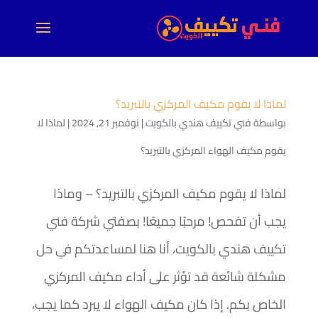
لماذا لا يقوم مكيف المركزي بالتبريد؟
بواسطة
فني تكييف هندي بالكويت
|
نوفمبر 21, 2024
|
لماذا لا
يقوم مكيف الهواء المركزي بالتبريد؟
لماذا لا يقوم مكيف المركزي بالتبريد؟ – وماذا
يجب أن تفحص! مرحبًا جميعًا! بصفتي شركة فني
تكييف هندي بالكويت، أنا هنا لمساعدتكم في حل
مشكلة شائعة قد تؤثر على أداء مكيف المركزي
الخاص بكم. إذا كان مكيف الهواء لا يبرد كما يجب،