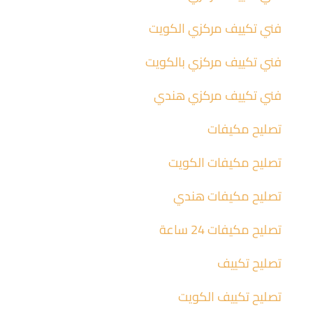
فني تكييف مركزي الكويت
فني تكييف مركزي بالكويت
فني تكييف مركزي هندي
تصليح مكيفات
تصليح مكيفات الكويت
تصليح مكيفات هندي
تصليح مكيفات 24 ساعة
تصليح تكييف
تصليح تكييف الكويت