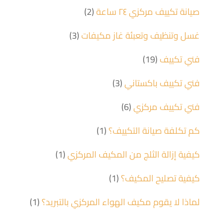
صيانة تكييف مركزي ٢٤ ساعة
(2)
غسل وتنظيف وتعبئة غاز مكيفات
(3)
فني تكييف
(19)
فني تكييف باكستاني
(3)
فني تكييف مركزي
(6)
كم تكلفة صيانة التكييف؟
(1)
كيفية إزالة الثلج من المكيف المركزي
(1)
كيفية تصليح المكيف؟
(1)
لماذا لا يقوم مكيف الهواء المركزي بالتبريد؟
(1)