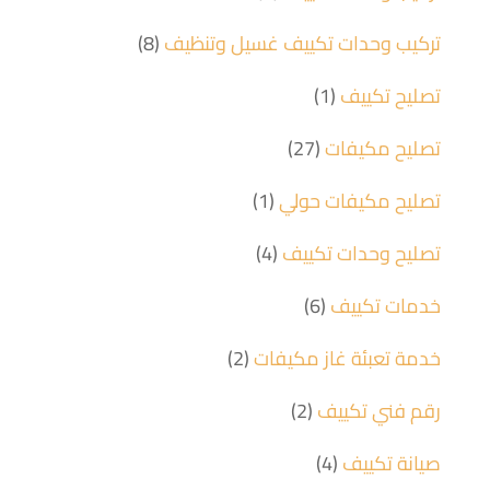
تركيب وحدات تكييف غسيل وتنظيف
(8)
تصليح تكييف
(1)
تصليح مكيفات
(27)
تصليح مكيفات حولي
(1)
تصليح وحدات تكييف
(4)
خدمات تكييف
(6)
خدمة تعبئة غاز مكيفات
(2)
رقم فني تكييف
(2)
صيانة تكييف
(4)