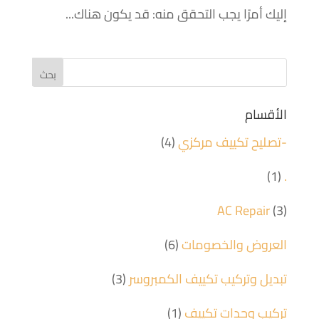
إليك أمرًا يجب التحقق منه: قد يكون هناك...
الأقسام
-تصليح تكييف مركزي
(4)
(1)
.
AC Repair
(3)
العروض والخصومات
(6)
تبديل وتركيب تكييف الكمبروسر
(3)
تركيب وحدات تكييف
(1)