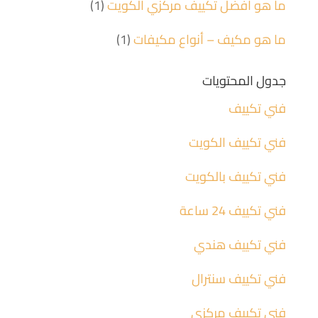
ما هو افضل تكييف مركزي الكويت
(1)
ما هو مكيف – أنواع مكيفات
(1)
جدول المحتويات
فني تكييف
فني تكييف الكويت
فني تكييف بالكويت
فني تكييف 24 ساعة
فني تكييف هندي
فني تكييف سنترال
فني تكييف مركزي