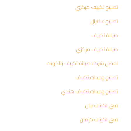
تصليح تكييف مركزي
تصليح سنترال
صيانة تكييف
صيانة تكييف مركزي
افضل شركة صيانة تكييف بالكويت
تصليح وحدات تكييف
تصليح وحدات تكييف هندي
فني تكييف بيان
فني تكييف كيفان