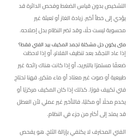
التشخيص بدون قياس الضغط وفحص الدائرة قد
يؤدي إلى خطأ أكبر. زيادة الغاز أو تعبئة غير
محسوبة ليست حلًا، وقد تضر النظام بدل إصلاحه.
متى يكون حل مشكلة تجمد المكيف بيد الفني فقط؟
إذا عاد التجمّد بعد تنظيف الفلاتر، أو إذا لاحظت
ضعفًا مستمرًا بالتبريد، أو إذا كانت هناك رائحة غير
طبيعية أو صوت غير معتاد أو ماء متكرر، فهنا تحتاج
فني تكييف فورًا. كذلك إذا كان المكيف مركزيًا أو
يخدم محلًا أو مكتبًا، فالتأخير غير عملي لأن العطل
قد يمتد إلى أكثر من جزء في النظام.
الفني المحترف لا يكتفي بإزالة الثلج. هو يفحص