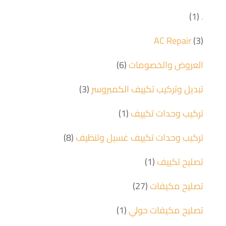
(1)
.
AC Repair
(3)
العروض والخصومات
(6)
تبديل وتركيب تكييف الكمبروسر
(3)
تركيب وحدات تكييف
(1)
تركيب وحدات تكييف غسيل وتنظيف
(8)
تصليح تكييف
(1)
تصليح مكيفات
(27)
تصليح مكيفات حولي
(1)