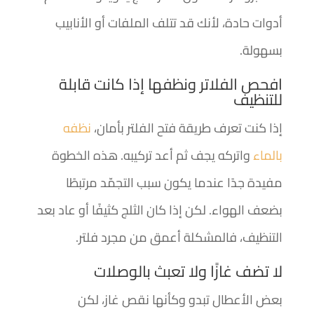
أدوات حادة، لأنك قد تتلف الملفات أو الأنابيب
بسهولة.
افحص الفلاتر ونظفها إذا كانت قابلة
للتنظيف
إذا كنت تعرف طريقة فتح الفلتر بأمان،
نظفه
بالماء
واتركه يجف ثم أعد تركيبه. هذه الخطوة
مفيدة جدًا عندما يكون سبب التجمّد مرتبطًا
بضعف الهواء. لكن إذا كان الثلج كثيفًا أو عاد بعد
التنظيف، فالمشكلة أعمق من مجرد فلتر.
لا تضف غازًا ولا تعبث بالوصلات
بعض الأعطال تبدو وكأنها نقص غاز، لكن