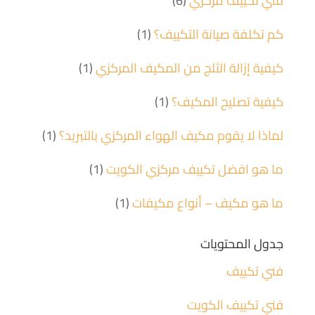
فني تكييف مركزي
(6)
كم تكلفة صيانة التكييف؟
(1)
كيفية إزالة الثلج من المكيف المركزي
(1)
كيفية تصليح المكيف؟
(1)
لماذا لا يقوم مكيف الهواء المركزي بالتبريد؟
(1)
ما هو افضل تكييف مركزي الكويت
(1)
ما هو مكيف – أنواع مكيفات
(1)
جدول المحتويات
فني تكييف
فني تكييف الكويت