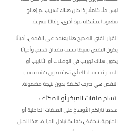
ليس حلًا كاملًا إذا كان هناك تسريب لم يُعالج.
ستعود المشكلة مرة أخرى، وغالبًا بسرعة.
القرار الفني الصحيح هنا يعتمد على الفحص. أحيانًا
يكون النقص بسيطًا بسبب فقدان قديم، وأحيانًا
يكون هناك تهريب في الوصلات أو الأنابيب أو
المبخر نفسه. لذلك أي تعبئة بدون كشف سبب
النقص هي صرف تكلفة بدون نتيجة مضمونة.
اتساخ ملفات المبخر أو المكثف
عندما تتراكم الأوساخ على الملفات الداخلية أو
الخارجية، تنخفض كفاءة تبادل الحرارة. هذا الخلل