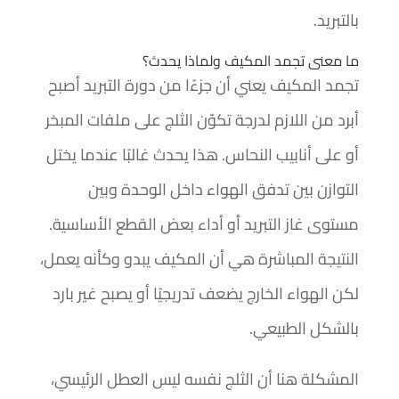
بالتبريد.
ما معنى تجمد المكيف ولماذا يحدث؟
تجمد المكيف يعني أن جزءًا من دورة التبريد أصبح
أبرد من اللازم لدرجة تكوّن الثلج على ملفات المبخر
أو على أنابيب النحاس. هذا يحدث غالبًا عندما يختل
التوازن بين تدفق الهواء داخل الوحدة وبين
مستوى غاز التبريد أو أداء بعض القطع الأساسية.
النتيجة المباشرة هي أن المكيف يبدو وكأنه يعمل،
لكن الهواء الخارج يضعف تدريجيًا أو يصبح غير بارد
بالشكل الطبيعي.
المشكلة هنا أن الثلج نفسه ليس العطل الرئيسي،