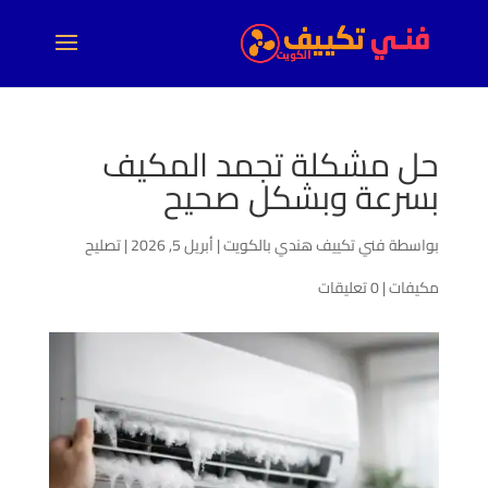
حل مشكلة تجمد المكيف
بسرعة وبشكل صحيح
بواسطة
فني تكييف هندي بالكويت
|
أبريل 5, 2026
|
تصليح
مكيفات
|
0 تعليقات