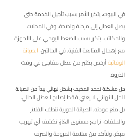
في البيوت، يتكرر الأمر بسبب تأجيل الخدمة حتى
يصل العطل إلى مرحلة واضحة. وفي المحلات
والمكاتب، يتكرر بسبب الضغط اليومي على الأجهزة
مع إهمال المتابعة الفنية. في الحالتين،
الصيانة
الوقائية
أرخص بكثير من عطل مفاجئ في وقت
الذروة.
حل مشكلة تجمد المكيف بشكل نهائي يبدأ من الصيانة
الحل النهائي لا يعني فقط إصلاح العطل الحالي،
بل منع عودته. الصيانة الدورية تنظف الفلاتر
والملفات، تراجع مستوى الغاز، تكشف أي تهريب
مبكر، وتتأكد من سلامة المروحة والصرف