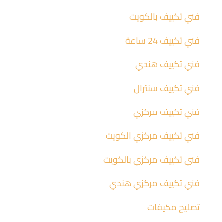
فني تكييف بالكويت
فني تكييف 24 ساعة
فني تكييف هندي
فني تكييف سنترال
فني تكييف مركزي
فني تكييف مركزي الكويت
فني تكييف مركزي بالكويت
فني تكييف مركزي هندي
تصليح مكيفات