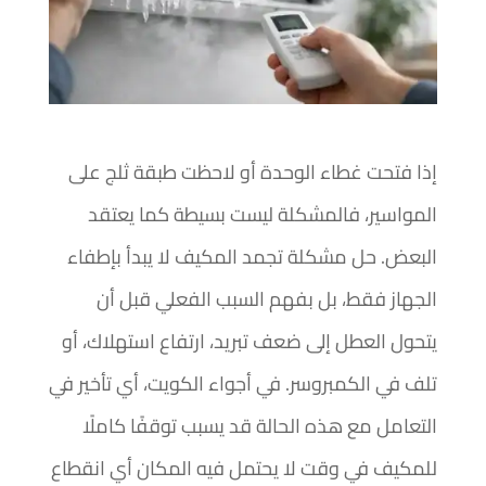
إذا فتحت غطاء الوحدة أو لاحظت طبقة ثلج على
المواسير، فالمشكلة ليست بسيطة كما يعتقد
البعض. حل مشكلة تجمد المكيف لا يبدأ بإطفاء
الجهاز فقط، بل بفهم السبب الفعلي قبل أن
يتحول العطل إلى ضعف تبريد، ارتفاع استهلاك، أو
تلف في الكمبروسر. في أجواء الكويت، أي تأخير في
التعامل مع هذه الحالة قد يسبب توقفًا كاملًا
للمكيف في وقت لا يحتمل فيه المكان أي انقطاع