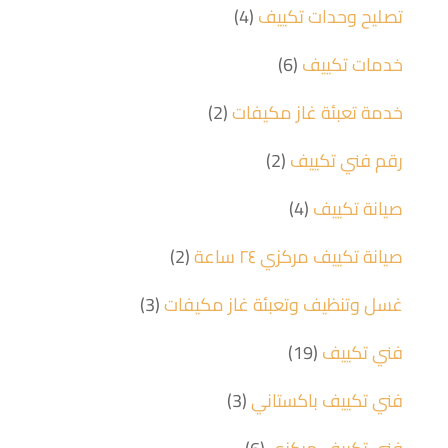
تصليح وحدات تكييف
(4)
خدمات تكييف
(6)
خدمة تعبئة غاز مكيفات
(2)
رقم فني تكييف
(2)
صيانة تكييف
(4)
صيانة تكييف مركزي ٢٤ ساعة
(2)
غسل وتنظيف وتعبئة غاز مكيفات
(3)
فني تكييف
(19)
فني تكييف باكستاني
(3)