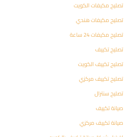
تصليح مكيفات الكويت
تصليح مكيفات هندي
تصليح مكيفات 24 ساعة
تصليح تكييف
تصليح تكييف الكويت
تصليح تكييف مركزي
تصليح سنترال
صيانة تكييف
صيانة تكييف مركزي