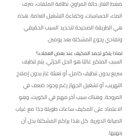
ضغط الغاز، حالة المراوح، نظافة الملفات، صرف
الماء، الحساسات، وكفاءة التشغيل العامة. هذه
هي الطريقة الصحيحة لتحديد السبب الحقيقي
وتفادي رجوع المشكلة بعد يومين.
لماذا يتكرر تجمد المكيف عند بعض العملاء؟
السبب المتكرر غالبًا هو الحل الجزئي. يتم تنظيف
سريع بدون تنظيف كامل، أو تعبئة غاز بدون إصلاح
التهريب، أو تشغيل الجهاز رغم وجود ضعف في
المروحة. وهناك سبب آخر مهم في الكويت، وهو
الاعتماد على المكيف ساعات طويلة جدًا مع غياب
الصيانة الدورية. كل هذا يراكم المشكلة بدل أن
ينهيها.