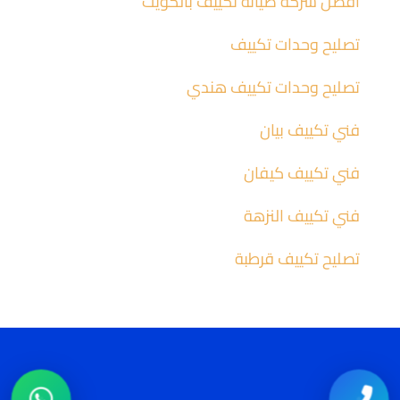
افضل شركة صيانة تكييف بالكويت
تصليح وحدات تكييف
تصليح وحدات تكييف هندي
فني تكييف بيان
فني تكييف كيفان
فني تكييف النزهة
تصليح تكييف قرطبة