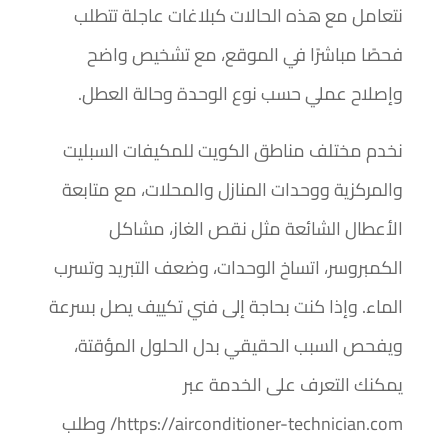
نتعامل مع هذه الحالات كبلاغات عاجلة تتطلب
فحصًا مباشرًا في الموقع، مع تشخيص واضح
وإصلاح عملي حسب نوع الوحدة وحالة العطل.
نخدم مختلف مناطق الكويت للمكيفات السبليت
والمركزية ووحدات المنازل والمحلات، مع متابعة
الأعطال الشائعة مثل نقص الغاز، مشاكل
الكمبروسر، اتساخ الوحدات، وضعف التبريد وتسرب
الماء. وإذا كنت بحاجة إلى فني تكييف يصل بسرعة
ويفحص السبب الحقيقي بدل الحلول المؤقتة،
يمكنك التعرف على الخدمة عبر
https://airconditioner-technician.com/ وطلب