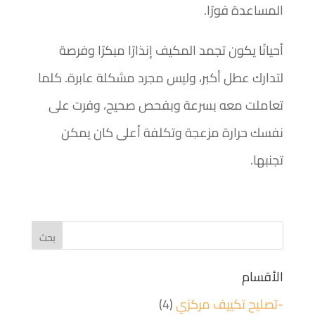
المساعدة فورًا.
أحيانًا يكون تجمد المكيف إنذارًا مبكرًا وفرصة
لتدارك عطل أكبر، وليس مجرد مشكلة عابرة. كلما
تعاملت معه بسرعة وبفحص صحيح، وفرت على
نفسك حرارة مزعجة وتكلفة أعلى كان يمكن
تجنبها.
الأقسام
-تصليح تكييف مركزي
(4)