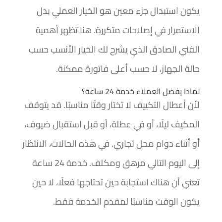
يكون استبدال جزء معين هو الخيار العملي بدل
الاستمرار في إصلاحات متكررة. هنا تظهر أهمية
الفني الصادق الذي يشرح لك الخيار الأنسب حسب
حالة الجهاز، لا حسب أعلى فاتورة ممكنة.
لماذا يفضل العملاء خدمة 24 ساعة؟
لأن أعطال التكييف لا تختار وقتًا مناسبًا. قد يتوقف
المكيف ليلًا، أو في عطلة، أو قبل استقبال ضيوف،
أو أثناء دوام محل تجاري. في هذه الحالات، الانتظار
إلى اليوم التالي مرهق ومكلف. خدمة 24 ساعة
تعني أن هناك استجابة حين تحتاجها فعلًا، لا حين
يكون الوقت مناسبًا لمقدم الخدمة فقط.