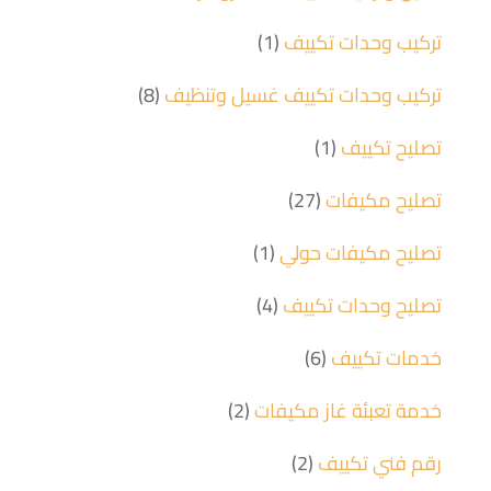
تركيب وحدات تكييف
(1)
تركيب وحدات تكييف غسيل وتنظيف
(8)
تصليح تكييف
(1)
تصليح مكيفات
(27)
تصليح مكيفات حولي
(1)
تصليح وحدات تكييف
(4)
خدمات تكييف
(6)
خدمة تعبئة غاز مكيفات
(2)
رقم فني تكييف
(2)