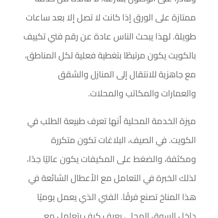
ممتازة على الورق إذا كانت لا تصل إلا بعد ساعات
طويلة. لهذا يبحث الناس عادة عن رقم فني تكييف
بالكويت يكون مرتبطًا بتغطية فعلية لكل المناطق،
مع جاهزية للانتقال إلى المنازل والشقق
والعمارات والمكاتب والمحلات.
ميزة الخدمة المحلية أنها تعرف طبيعة الطلب في
الكويت. في الصيف، البلاغات تكون متكررة
ومكثفة، والضغط على المكيفات يكون عاليًا جدًا،
لذلك الخبرة في التعامل مع الأعطال الشائعة في
هذا المناخ تصنع فرقًا. الفني الذي يعمل يوميًا
داخل السوق المحلي يعرف كيف يتعامل مع