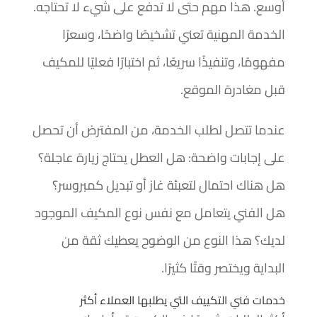
أوسع. هذا مهم حتى لا تدفع على شيء لا تحتاجه.
الخدمة المهنية تعني تشخيصًا واضحًا، وسعرًا
مفهومًا، وتنفيذًا سريعًا، ثم اختبارًا فعليًا للمكيف
قبل مغادرة الموقع.
عندما تتصل لطلب الخدمة، من المفترض أن تحصل
على إجابات واضحة: هل العطل يحتاج زيارة عاجلة؟
هل هناك احتمال لتعبئة غاز أو تبديل كمبروسر؟
هل الفني يتعامل مع نفس نوع المكيف الموجود
لديك؟ هذا النوع من الوضوح يعطيك ثقة من
البداية ويختصر وقتًا كثيرًا.
خدمات فني التكييف التي يطلبها العملاء أكثر