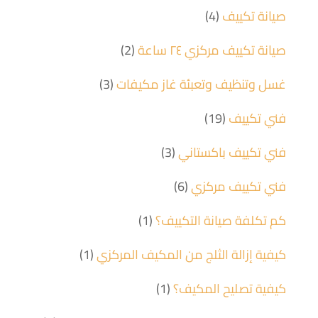
صيانة تكييف
(4)
صيانة تكييف مركزي ٢٤ ساعة
(2)
غسل وتنظيف وتعبئة غاز مكيفات
(3)
فني تكييف
(19)
فني تكييف باكستاني
(3)
فني تكييف مركزي
(6)
كم تكلفة صيانة التكييف؟
(1)
كيفية إزالة الثلج من المكيف المركزي
(1)
كيفية تصليح المكيف؟
(1)