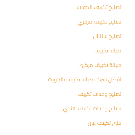
تصليح تكييف الكويت
تصليح تكييف مركزي
تصليح سنترال
صيانة تكييف
صيانة تكييف مركزي
افضل شركة صيانة تكييف بالكويت
تصليح وحدات تكييف
تصليح وحدات تكييف هندي
فني تكييف بيان