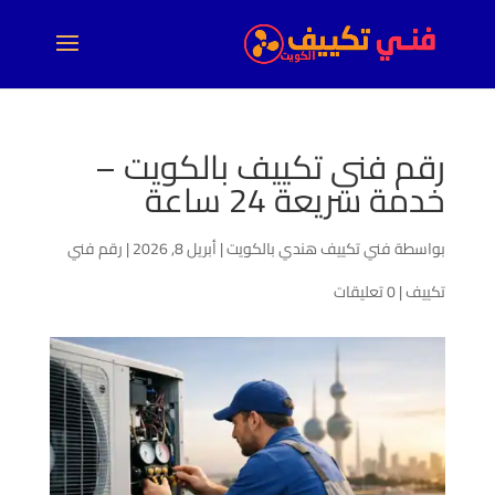
رقم فني تكييف بالكويت –
خدمة سريعة 24 ساعة
بواسطة
فني تكييف هندي بالكويت
|
أبريل 8, 2026
|
رقم فني
تكييف
|
0 تعليقات