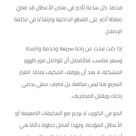
فحصًا. كل ساعة تأخير في بعض الأعطال قد تعني
ضغطًا أكبر على القطع الداخلية وارتفاعًا في تكلفة
الإصلاح.
إذا كنت تبحث عن راحة سريعة وخدمة واضحة
وسعر مناسب، فالأفضل أن تتواصل فور ظهور
المشكلة، لا بعد أن يتوقف المكيف تمامًا. القرار
السريع هنا ليس مبالغة، بل تصرف عملي يحمي
راحتك ويقلل المصاريف.
الجو في الكويت لا يرحم مع المكيفات الضعيفة أو
الأعطال المؤجلة، ولهذا أفضل خطوة دائمًا هي