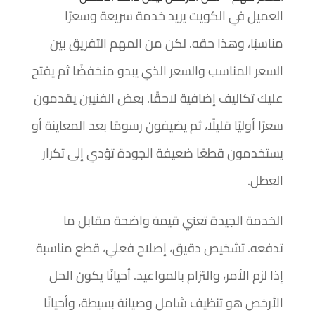
العميل في الكويت يريد خدمة سريعة وسعرًا
مناسبًا، وهذا حقه. لكن من المهم التفريق بين
السعر المناسب والسعر الذي يبدو منخفضًا ثم يفتح
عليك تكاليف إضافية لاحقًا. بعض الفنيين يقدمون
سعرًا أوليًا قليلًا، ثم يضيفون رسومًا بعد المعاينة أو
يستخدمون قطعًا ضعيفة الجودة تؤدي إلى تكرار
العطل.
الخدمة الجيدة تعني قيمة واضحة مقابل ما
تدفعه. تشخيص دقيق، إصلاح فعلي، قطع مناسبة
إذا لزم الأمر، والتزام بالمواعيد. أحيانًا يكون الحل
الأرخص هو تنظيف شامل وصيانة بسيطة، وأحيانًا