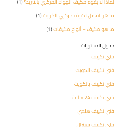
لماذا لا يقوم مكيف الهواء المركزي بالتبريد؟
(1)
ما هو افضل تكييف مركزي الكويت
(1)
ما هو مكيف – أنواع مكيفات
(1)
جدول المحتويات
فني تكييف
فني تكييف الكويت
فني تكييف بالكويت
فني تكييف 24 ساعة
فني تكييف هندي
فني تكييف سنترال