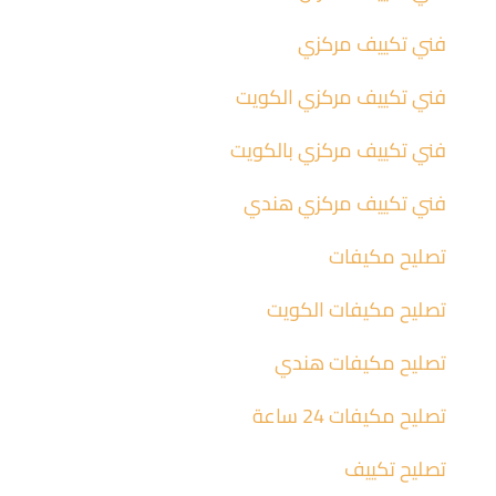
فني تكييف مركزي
فني تكييف مركزي الكويت
فني تكييف مركزي بالكويت
فني تكييف مركزي هندي
تصليح مكيفات
تصليح مكيفات الكويت
تصليح مكيفات هندي
تصليح مكيفات 24 ساعة
تصليح تكييف