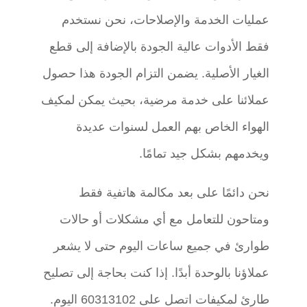
عمليات الخدمة والإصلاحات، نحن نستخدم
فقط الأدوات عالية الجودة بالإضافة إلى قطع
الغيار الأصلية. يضمن التزام الجودة هذا حصول
عملائنا على خدمة مرضية، بحيث يمكن لمكيف
الهواء الخاص بهم العمل لسنوات عديدة
ويخدمهم بشكل جيد تمامًا.
نحن دائمًا على بعد مكالمة هاتفية فقط
ومتاحون للتعامل مع أي مشكلات أو حالات
طوارئ في جميع ساعات اليوم حتى لا يشعر
عملاؤنا بالوحدة أبدًا. إذا كنت بحاجة إلى تصليح
طارئ لمكيفات اتصل على
60313102
اليوم.