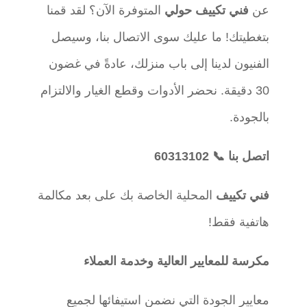
عن
فني تكييف حولي
المتوفرة الآن؟ لقد قمنا
بتغطيتك! ما عليك سوى الاتصال بنا، وسيصل
الفنيون لدينا إلى باب منزلك، عادةً في غضون
30 دقيقة. نحضر الأدوات وقطع الغيار والالتزام
بالجودة.
اتصل بنا
📞
60313102
فني تكييف
المحلية الخاصة بك على بعد مكالمة
هاتفية فقط!
مكرسة للمعايير العالية وخدمة العملاء
معايير الجودة التي نضمن استيفائها لجميع