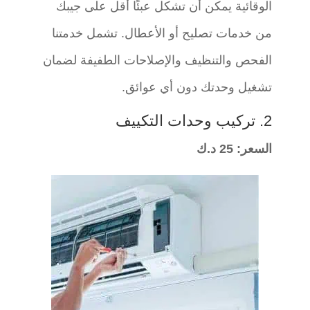
الوقائية يمكن أن تشكل عبئًا أقل على جيبك
من خدمات تصليح أو الأعطال. تشمل خدمتنا
الفحص والتنظيف والإصلاحات الطفيفة لضمان
تشغيل وحدتك دون أي عوائق.
2.
تركيب وحدات التكييف
السعر: 25 د.ك