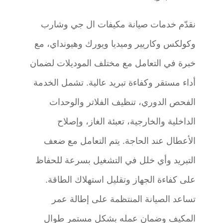
نقدّم خدمات صيانة مكيفات ال جي وشارب
وكولكس وكاريير وميديا ويورك وهيونداي، مع
خبرة في التعامل مع مختلف الموديلات لضمان
أداء مستقر وكفاءة تبريد عالية. تشمل الخدمة
الفحص الدوري، تنظيف الفلاتر والوحدات
الداخلية والخارجية، تعبئة الغاز، وإصلاح
الأعطال عند الحاجة. يتم التعامل مع ضعف
التبريد وأي خلل في التشغيل بسرعة للحفاظ
على كفاءة الجهاز وتقليل استهلاك الطاقة.
تساعد الصيانة المنتظمة على إطالة عمر
المكيف وضمان عمله بشكل مستمر طوال