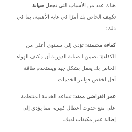
هناك عدد من الأسباب التي تجعل
صيانة
تكييف
الخاص بك أمرًا في غاية الأهمية، بما في
ذلك:
كفاءة محسنة:
تؤدي إلى مستوى أعلى من
الكفاءة: تضمن الصيانة الدورية أن مكيف الهواء
الخاص بك يعمل بشكل جيد ويستخدم طاقة
أقل لخفض فواتير الخدمات.
عمر افتراضي ممتد:
تساعد الخدمة المنتظمة
على منع حدوث أعطال كبيرة، مما يؤدي إلى
إطالة عمر مكيفات لديك.