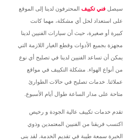
سيصل
فني تكييف
المحترفون لدينا إلى الموقع
على استعداد لحل أي مشكلة، مهما كانت
كبيرة أو صغيرة، حيث أن سيارات الفنيين لدينا
مجهزة بجميع الأدوات وقطع الغيار اللازمة التي
يمكن أن تساعد الفنيين لدينا في تصليح أي نوع
من أنواع الهواء. مشكلة التكييف في مواقع
عملائنا. خدمات تصليح في حالات الطوارئ
متاحة على مدار الساعة طوال أيام الأسبوع.
تقدم خدمات تكييف عالية الجودة و رخيص
اكتسب فريقنا من الفنيين المعتمدين وذوي
الخبرة سمعة طيبة في تقديم الخدمة. لقد بنى