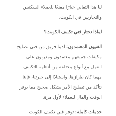
لنا هذا التفاني خيارًا مقنعًا للعملاء السكنيين
والتجاريين في الكويت.
لماذا تختار فني تكييف الكويت؟
الفنيون المعتمدون:
لدينا فريق من فني تصليح
مكيفات جميعهم معتمدون ومدربون على
العمل مع أنواع مختلفة من أنظمة التكييف
مهما كان طرازها. واستنادًا إلى خبرتنا، فإننا
نتأكد من تصليح الأمر بشكل صحيح مما يوفر
الوقت والمال للعملاء لأول مرة.
خدمات كاملة:
توفر فني تكييف الكويت