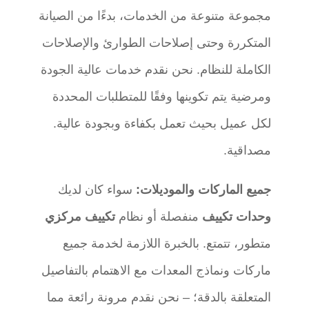
مجموعة متنوعة من الخدمات، بدءًا من الصيانة
المتكررة وحتى إصلاحات الطوارئ والإصلاحات
الكاملة للنظام. نحن نقدم خدمات عالية الجودة
ومرضية يتم تكوينها وفقًا للمتطلبات المحددة
لكل عميل بحيث تعمل بكفاءة وبجودة عالية.
مصداقية.
جميع الماركات والموديلات:
سواء كان لديك
وحدات تكييف
منفصلة أو نظام
تكييف مركزي
متطور، تتمتع. بالخبرة اللازمة لخدمة جميع
ماركات ونماذج المعدات مع الاهتمام بالتفاصيل
المتعلقة بالدقة؛ – نحن نقدم مرونة رائعة مما