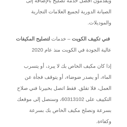
ويقدمون أفضل خدمة تصليح بالإضافة إلى
الصيانة الدورية لجميع العلامات التجارية
والموديلات.
فني تكييف الكويت
– خدمات
لتصليح المكيفات
عالية الجودة في الكويت منذ عام 2020
إذا كان مكيف الخاص بك لا يبرد، أو يتسرب
الماء، أو يصدر ضوضاء، أو يتوقف فجأة عن
العمل، فلا تقلق. فقط اتصل بخبيرنا فني صلاح
التكييف على 60313102، وسنصل إلى موقعك
بسرعة ونصلح مكيف الخاص بك بسرعة
وكفاءة.