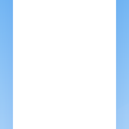
أفضل فني تكييف الكويت
ما هو مكيف – أنواع مكيفات