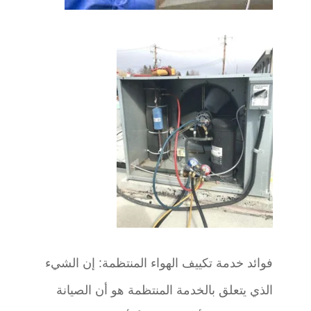
فوائد خدمة تكييف الهواء المنتظمة: إن الشيء
الذي يتعلق بالخدمة المنتظمة هو أن الصيانة