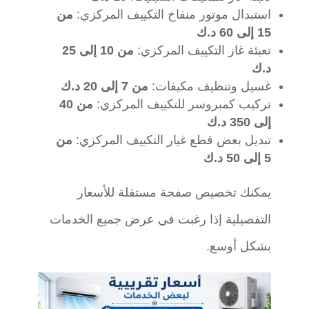
استبدال موتور منفاخ التكييف المركزي:
من
15 إلى 60 د.ك
تعبئة غاز التكييف المركزي:
من 10 إلى 25
د.ك
غسيل وتنظيف مكيفات:
من 7 إلى 20 د.ك
تركيب كمبروسر للتكييف المركزي:
من 40
إلى 350 د.ك
تبديل بعض قطع غيار التكييف المركزي:
من
5 إلى 50 د.ك
يمكنك تخصيص صفحة مستقلة للأسعار
التفصيلية إذا رغبت في عرض جميع الخدمات
بشكل أوسع.