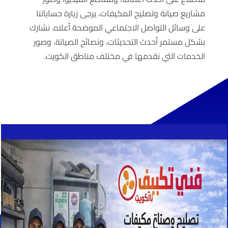
مشاريع صيانة وتصليح المكيفات، يرجى زيارة حساباتنا
على وسائل التواصل الاجتماعي الموضحة أعلاه. نشارك
بشكل مستمر أحدث التحديثات، ونصائح الصيانة، وصور
الخدمات التي نقدمها في مختلف مناطق الكويت.