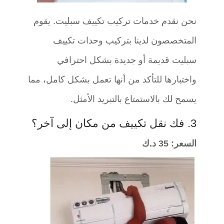
نحن نقدم خدمات تركيب تكييف سبليت. يقوم
المتخصصون لدينا بتركيب وحدات تكييف
سبليت قديمة أو جديدة بشكل احترافي
واختبارها للتأكد من أنها تعمل بشكل كامل، مما
يسمح لك بالاستمتاع بالتبريد الأمثل.
3.
فك نقل تكييف من مكان إلى آخر؟
السعر: 35 د.ك