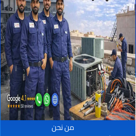
من نحن