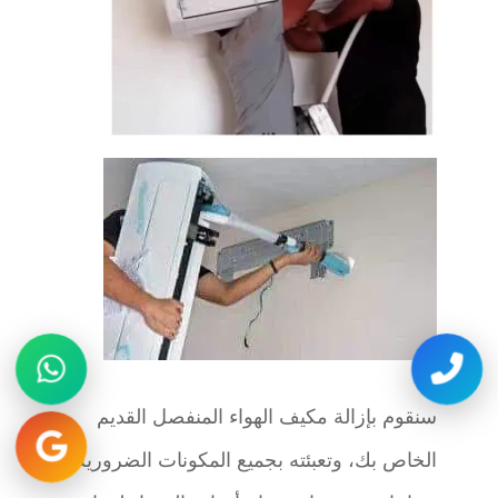
سنقوم بإزالة مكيف الهواء المنفصل القديم
الخاص بك، وتعبئته بجميع المكونات الضرورية،