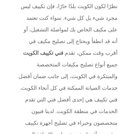
نظرًا لكون الكويت بلدًا حارًا، فإن تكييف ليس
مجرد شيء بل كل شيء. سواء كنت تعتمد
على مكيف الخاص بك لمواصلة التشغيل، أو
أنه قد انطفأ ويحتاج إلى تصليح مكيف في
أقرب وقت ممكن، تقدم
فني تكييف الكويت
جميع أنواع تصليح مكيفات المتخصصة
والمبتكرة في الكويت، إلى جانب ضمان أفضل
خدمات الصيانة الممكنة في كل أنحاء الكويت.
فني تكييف هي إحدى أفضل فني التي تقدم
الخدمات في منطقة الكويت. لدينا فنيون
متخصصون وخبراء في تصليح أجهزة تكييف