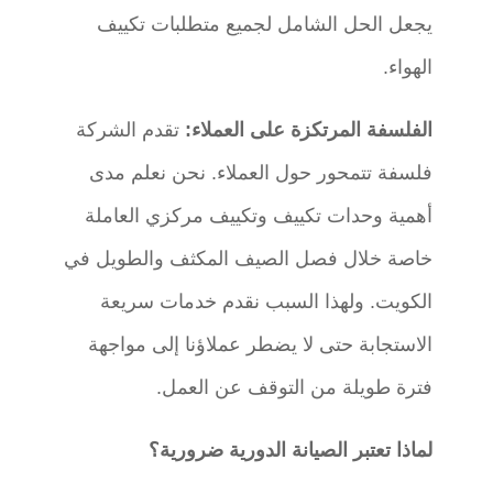
يجعل الحل الشامل لجميع متطلبات تكييف
الهواء.
الفلسفة المرتكزة على العملاء:
تقدم الشركة
فلسفة تتمحور حول العملاء. نحن نعلم مدى
أهمية وحدات تكييف وتكييف مركزي العاملة
خاصة خلال فصل الصيف المكثف والطويل في
الكويت. ولهذا السبب نقدم خدمات سريعة
الاستجابة حتى لا يضطر عملاؤنا إلى مواجهة
فترة طويلة من التوقف عن العمل.
لماذا تعتبر الصيانة الدورية ضرورية؟