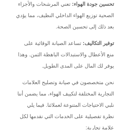
تحسين جودة الهواء:
تعني المرشحات والأجزاء
الصحية توزيع الهواء الداخلي النظيف، مما يؤدي
بعد ذلك إلى تحسين الصحة.
توفير التكاليف:
تساعد الصيانة الوقائية على
منع الأعطال والاستبدالات الباهظة الثمن. وهذا
يوفر لك المال على المدى الطويل.
نحن متخصصون في صيانة وتصليح العلامات
التجارية المختلفة لتكييف الهواء، مما يضمن أننا
نلبي الاحتياجات المتنوعة لعملائنا. فيما يلي
نظرة تفصيلية على الخدمات التي نقدمها لكل
علامة تجارية: