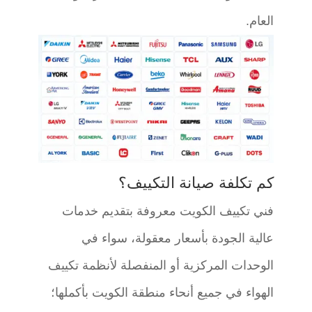
العام.
كم تكلفة صيانة التكييف؟
فني تكييف الكويت معروفة بتقديم خدمات
عالية الجودة بأسعار معقولة، سواء في
الوحدات المركزية أو المنفصلة لأنظمة تكييف
الهواء في جميع أنحاء منطقة الكويت بأكملها؛